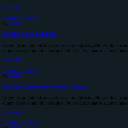
View More
December 19, 2022
By
cufflen
Jewellery For Sunshine
Lorem ipsum dolor sit amet, consectetur adipiscing elit, sed do eiusm
aliquip ex ea commodo consequat. Odio facilisis mauris sit amet mass
View More
December 19, 2022
By
cufflen
The Most Important Jewelry Trends
Lorem ipsum dolor sit amet, consectetur adipiscing elit, sed do eiusm
aliquip ex ea commodo consequat. Odio facilisis mauris sit amet mass
View More
December 19, 2022