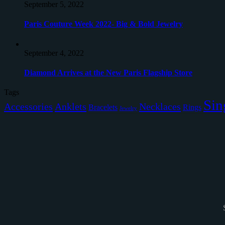
September 5, 2022
Paris Couture Week 2022- Big & Bold Jewelry
September 4, 2022
Diamond Arrives at the New Paris Flagship Store
Tags
Sin
Accessories
Anklets
Necklaces
Bracelets
Rings
Jewelry