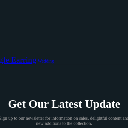
gle Earring
Wedding
Get Our Latest Update
Sign up to our newsletter for information on sales, delightful content an
new additions to the collection.